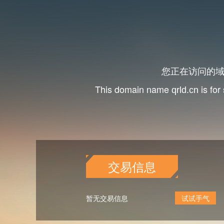
您正在访问的
This domain name
is for
qrld.cn
交易信息
暂无交易信息
试试手气