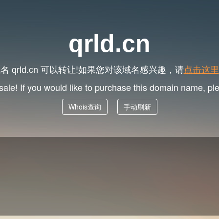
qrld.cn
域名
可以转让!如果您对该域名感兴趣，请
点击这里
qrld.cn
 sale! If you would like to purchase this domain name, p
Whois查询
手动刷新